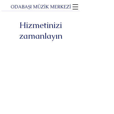
ODABAŞI MÜZİK MERKEZİ
Hizmetinizi
zamanlayın