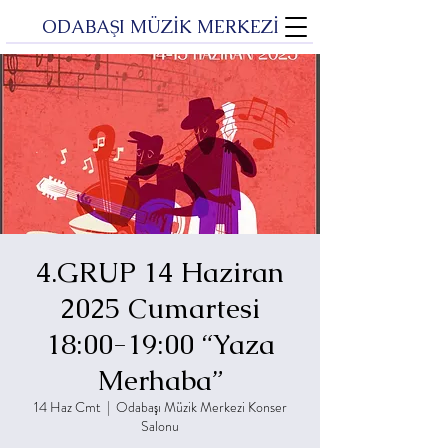
ODABAŞI MÜZİK MERKEZİ
4.GRUP 14 Haziran
2025 Cumartesi
18:00-19:00 “Yaza
Merhaba”
14 Haz Cmt
  |  
Odabaşı Müzik Merkezi Konser
Salonu