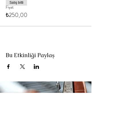
Satış bitti
Fiyat
₺250,00
Bu Etkinliği Paylaş