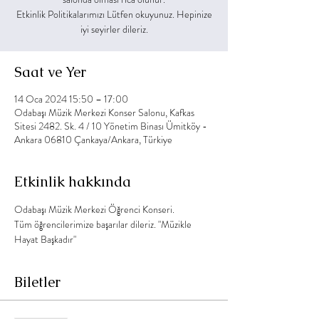
Etkinlik Politikalarımızı Lütfen okuyunuz. Hepinize
Saat ve Yer
14 Oca 2024 15:50 – 17:00
Odabaşı Müzik Merkezi Konser Salonu, Kafkas
Sitesi 2482. Sk. 4 / 10 Yönetim Binası Ümitköy -
Ankara 06810 Çankaya/Ankara, Türkiye
Etkinlik hakkında
Odabaşı Müzik Merkezi Öğrenci Konseri.
Tüm öğrencilerimize başarılar dileriz. "Müzikle 
Hayat Başkadır"
Biletler