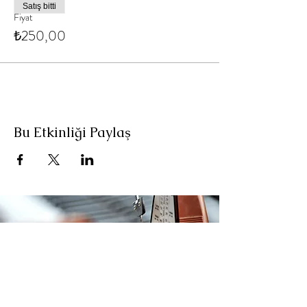
Satış bitti
Fiyat
₺250,00
Bu Etkinliği Paylaş