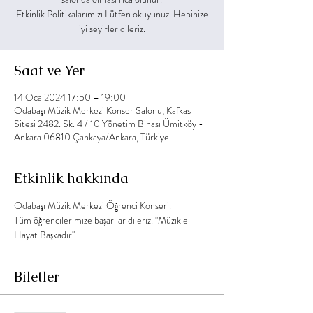
Etkinlik Politikalarımızı Lütfen okuyunuz. Hepinize
Saat ve Yer
14 Oca 2024 17:50 – 19:00
Odabaşı Müzik Merkezi Konser Salonu, Kafkas
Sitesi 2482. Sk. 4 / 10 Yönetim Binası Ümitköy -
Ankara 06810 Çankaya/Ankara, Türkiye
Etkinlik hakkında
Odabaşı Müzik Merkezi Öğrenci Konseri.
Tüm öğrencilerimize başarılar dileriz. "Müzikle 
Hayat Başkadır"
Biletler